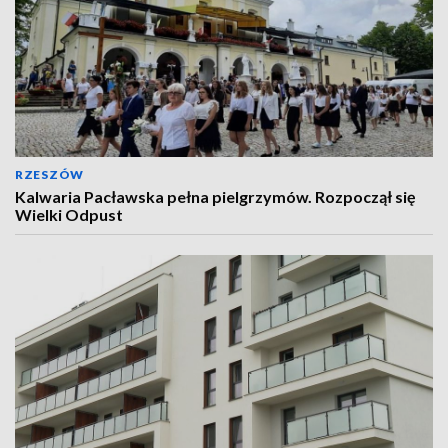
RZESZÓW
Kalwaria Pacławska pełna pielgrzymów. Rozpoczął się
Wielki Odpust