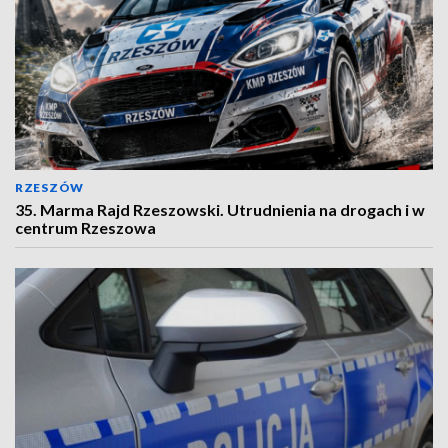
RZESZÓW
35. Marma Rajd Rzeszowski. Utrudnienia na drogach i w
centrum Rzeszowa