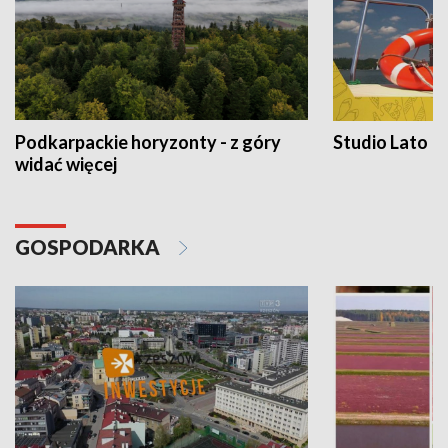
Podkarpackie horyzonty - z góry
Studio Lato
widać więcej
GOSPODARKA