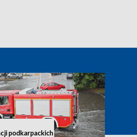
cji podkarpackich