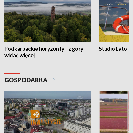
Podkarpackie horyzonty - z góry
Studio Lato
widać więcej
GOSPODARKA