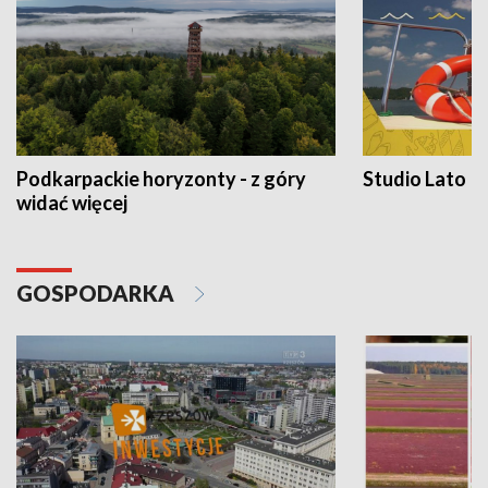
Podkarpackie horyzonty - z góry
Studio Lato
widać więcej
GOSPODARKA