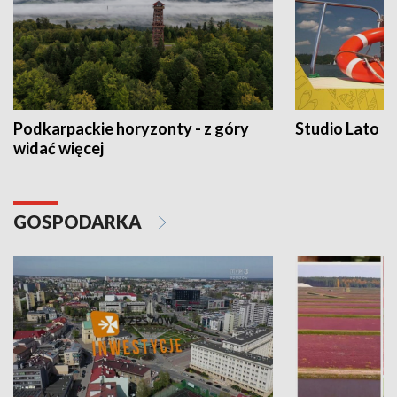
Podkarpackie horyzonty - z góry
Studio Lato
widać więcej
GOSPODARKA