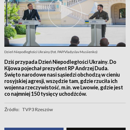
Dzień Niepodległości Ukrainy (fot. PAP/Vladyslav Musiienko)
Dziś przypada Dzień Niepodległości Ukrainy. Do
Kijowa pojechał prezydent RP Andrzej Duda.
Święto narodowe nasi sąsiedzi obchodzą w cieniu
rosyjskiej agresji, wszędzie tam, gdzie rzuciła ich
wojenna rzeczywistość, m.in. we Lwowie, gdzie jest
co najmniej 150 tysięcy uchodźców.
Źródło:
TVP3 Rzeszów