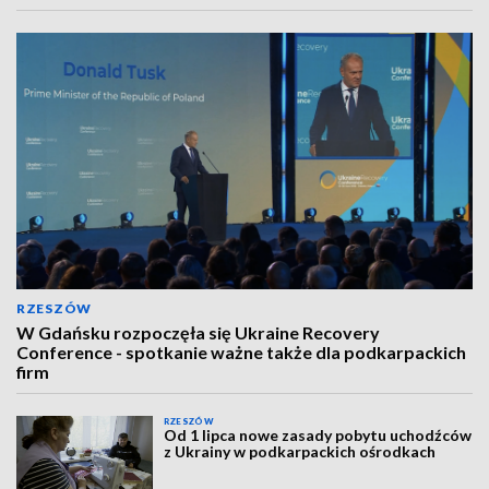
RZESZÓW
W Gdańsku rozpoczęła się Ukraine Recovery
Conference - spotkanie ważne także dla podkarpackich
firm
RZESZÓW
Od 1 lipca nowe zasady pobytu uchodźców
z Ukrainy w podkarpackich ośrodkach