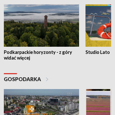
Podkarpackie horyzonty - z góry
Studio Lato
widać więcej
GOSPODARKA