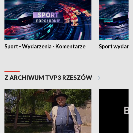
Sport - Wydarzenia - Komentarze
Sport wydarz
Z ARCHIWUM TVP3 RZESZÓW