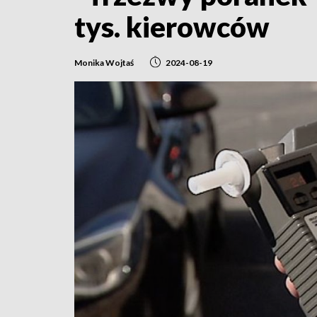
tys. kierowców
Monika Wojtaś
2024-08-19