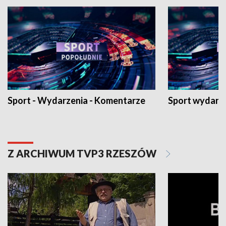
Sport - Wydarzenia - Komentarze
Sport wydarz
Z ARCHIWUM TVP3 RZESZÓW