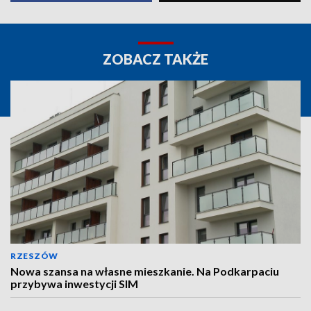
ZOBACZ TAKŻE
RZESZÓW
Nowa szansa na własne mieszkanie. Na Podkarpaciu
przybywa inwestycji SIM