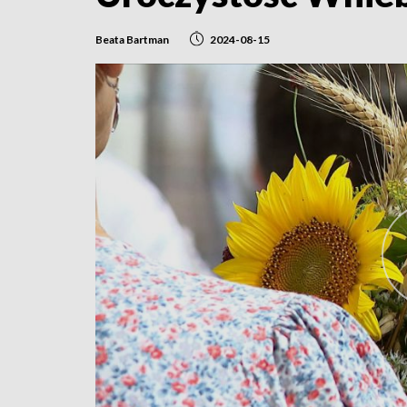
Beata Bartman
2024-08-15