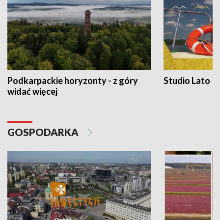
Podkarpackie horyzonty - z góry
Studio Lato
widać więcej
GOSPODARKA