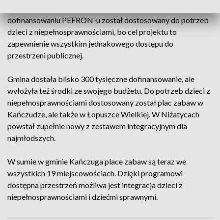
programowi "Dostępna przestrzeń publiczna" i
dofinansowaniu PEFRON-u został dostosowany do potrzeb
dzieci z niepełnosprawnościami, bo cel projektu to
zapewnienie wszystkim jednakowego dostępu do
przestrzeni publicznej.
Gmina dostała blisko 300 tysięczne dofinansowanie, ale
wyłożyła też środki ze swojego budżetu. Do potrzeb dzieci z
niepełnosprawnościami dostosowany został plac zabaw w
Kańczudze, ale także w Łopuszce Wielkiej. W Niżatycach
powstał zupełnie nowy z zestawem integracyjnym dla
najmłodszych.
W sumie w gminie Kańczuga place zabaw są teraz we
wszystkich 19 miejscowościach. Dzięki programowi
dostępna przestrzeń możliwa jest integracja dzieci z
niepełnosprawnościami i dziećmi sprawnymi.