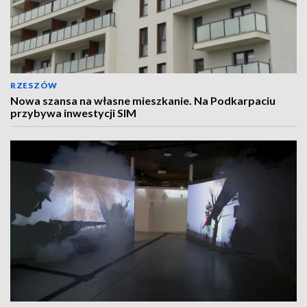
RZESZÓW
Nowa szansa na własne mieszkanie. Na Podkarpaciu
przybywa inwestycji SIM