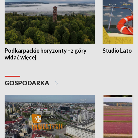
Podkarpackie horyzonty - z góry
Studio Lato
widać więcej
GOSPODARKA