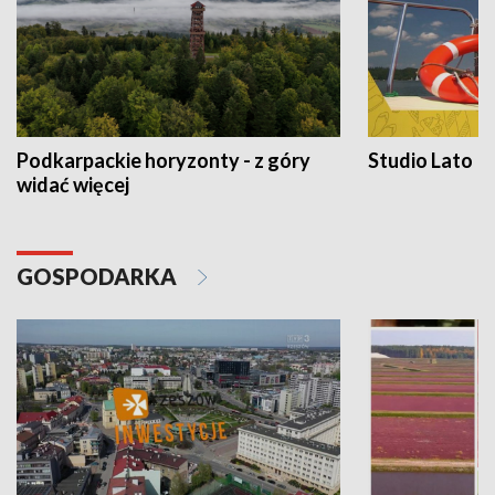
Podkarpackie horyzonty - z góry
Studio Lato
widać więcej
GOSPODARKA