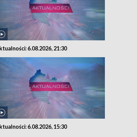
ktualności: 6.08.2026, 21:30
ktualności: 6.08.2026, 15:30