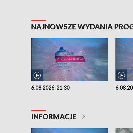
NAJNOWSZE WYDANIA PR
6.08.2026, 21:30
6.08.20
INFORMACJE