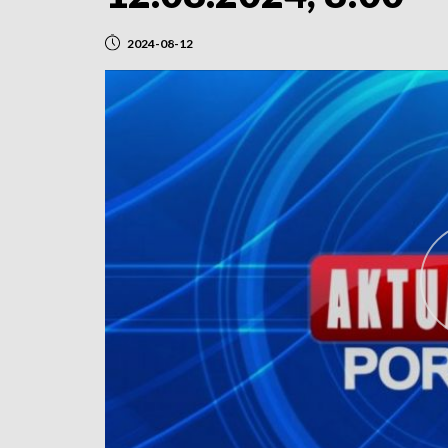
2024-08-12