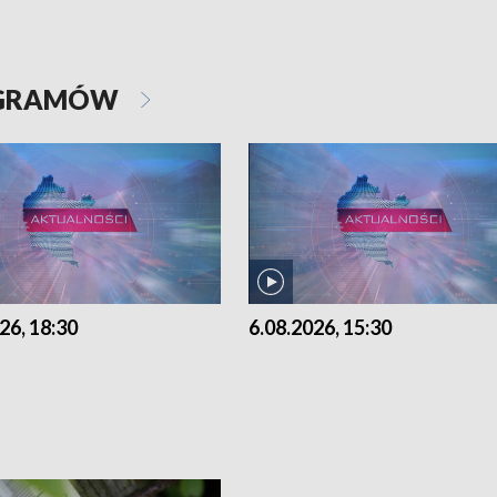
OGRAMÓW
26, 18:30
6.08.2026, 15:30