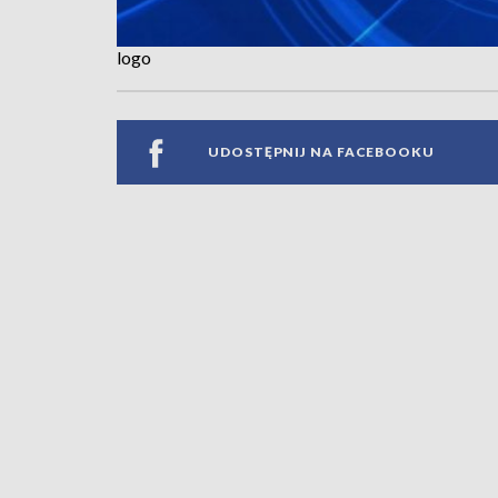
logo
UDOSTĘPNIJ NA FACEBOOKU