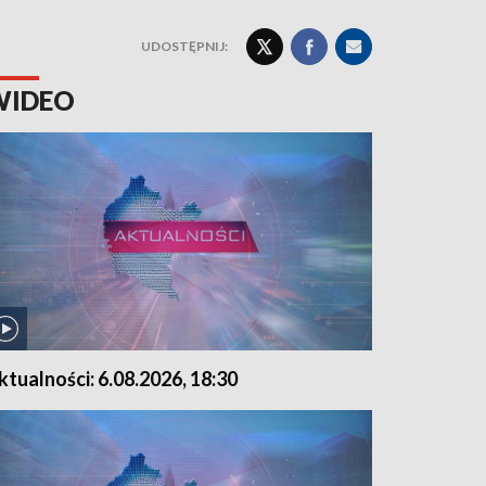
UDOSTĘPNIJ:
WIDEO
ktualności: 6.08.2026, 18:30