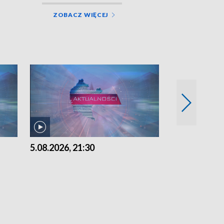
ZOBACZ WIĘCEJ
5.08.2026, 21:30
5.08.2026, 18