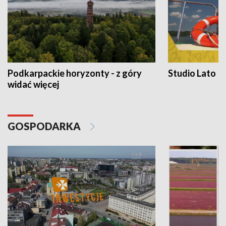
Podkarpackie horyzonty - z góry
Studio Lato
widać więcej
GOSPODARKA