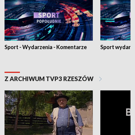
Sport - Wydarzenia - Komentarze
Sport wydarz
Z ARCHIWUM TVP3 RZESZÓW