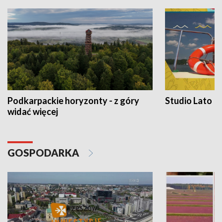
Podkarpackie horyzonty - z góry
Studio Lato
widać więcej
GOSPODARKA