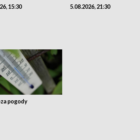
26, 15:30
5.08.2026, 21:30
za pogody