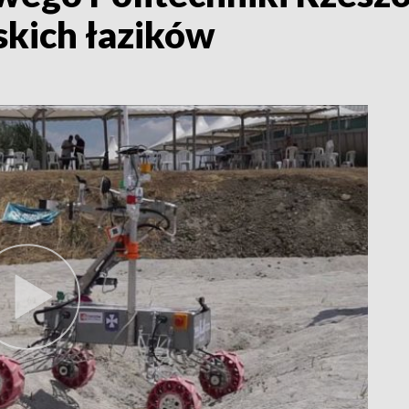
kich łazików