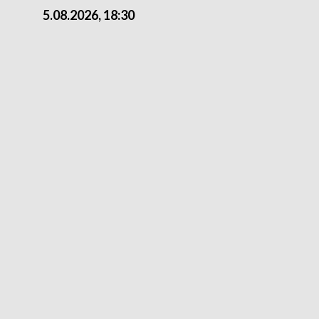
5.08.2026, 18:30
5.08.2026, 15