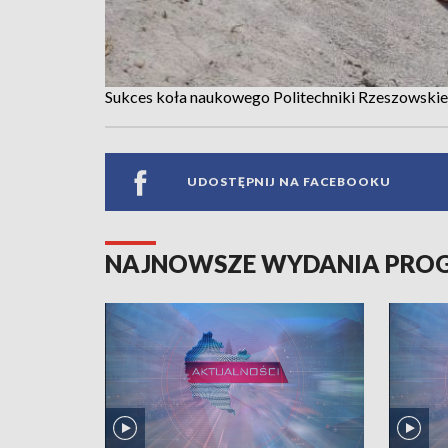
Sukces koła naukowego Politechniki Rzeszowskie
UDOSTĘPNIJ NA FACEBOOKU
NAJNOWSZE WYDANIA PR