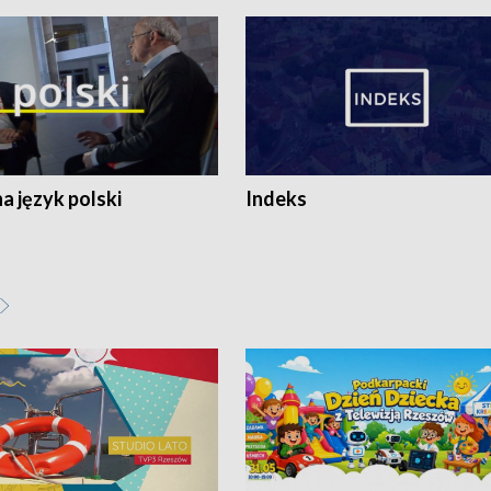
 język polski
Indeks