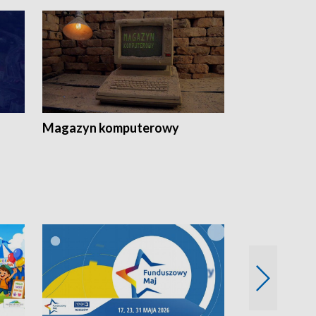
Magazyn komputerowy