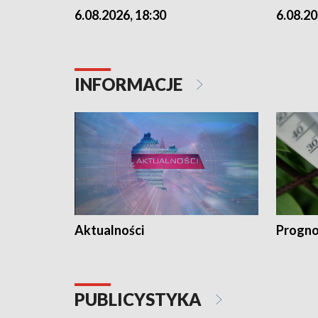
6.08.2026, 18:30
6.08.20
INFORMACJE
Aktualności
Progno
PUBLICYSTYKA