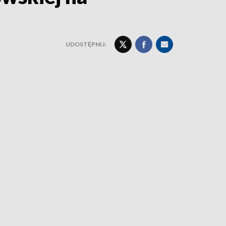
UDOSTĘPNIJ: