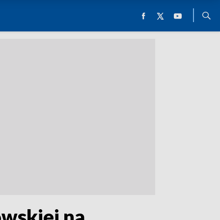
wskiej na