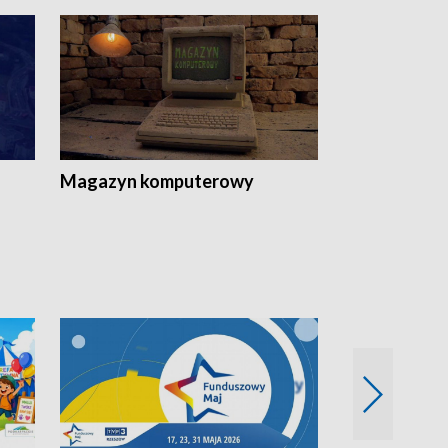
Magazyn komputerowy