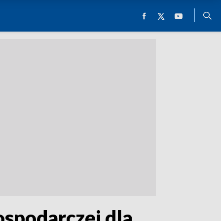
ospodarczej dla