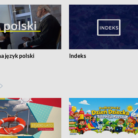
 język polski
Indeks