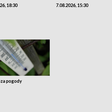
26, 18:30
7.08.2026, 15:30
za pogody