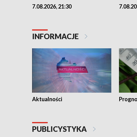
7.08.2026, 21:30
7.08.20
INFORMACJE
Aktualności
Progno
PUBLICYSTYKA