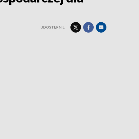
UDOSTĘPNIJ: