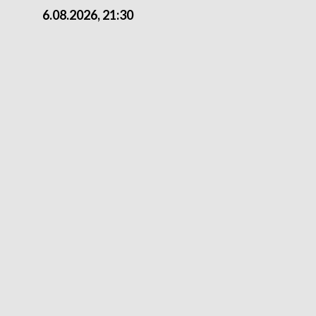
6.08.2026, 21:30
6.08.2026, 18