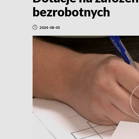
bezrobotnych
2024-08-05