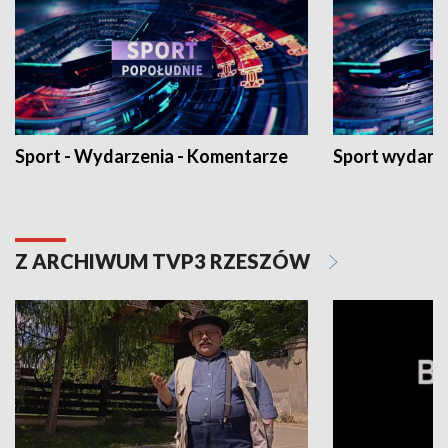
Sport - Wydarzenia - Komentarze
Sport wydarz
Z ARCHIWUM TVP3 RZESZÓW