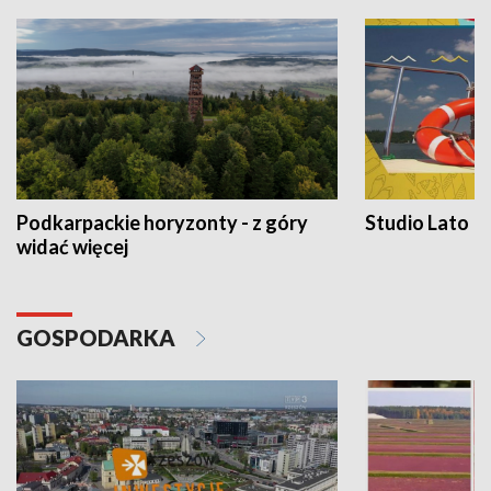
Podkarpackie horyzonty - z góry
Studio Lato
widać więcej
GOSPODARKA