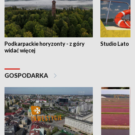
Podkarpackie horyzonty - z góry
Studio Lato
widać więcej
GOSPODARKA