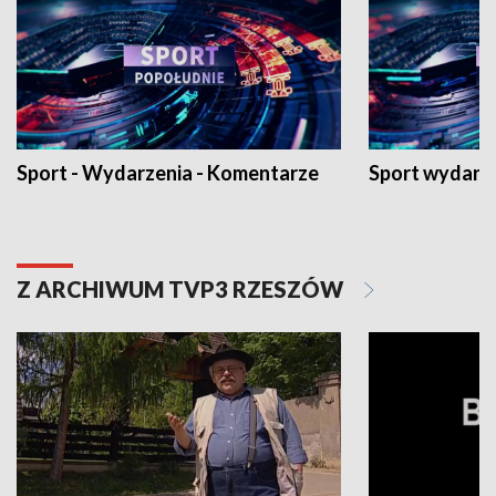
Sport - Wydarzenia - Komentarze
Sport wydarz
Z ARCHIWUM TVP3 RZESZÓW