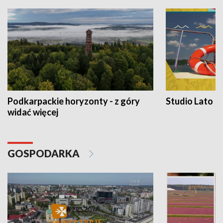
Podkarpackie horyzonty - z góry
Studio Lato
widać więcej
GOSPODARKA