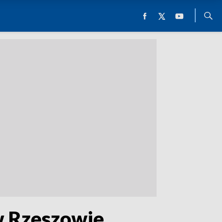
w Rzeszowie