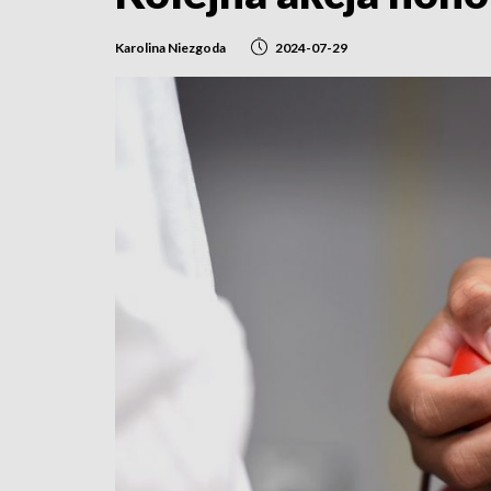
Karolina Niezgoda
2024-07-29