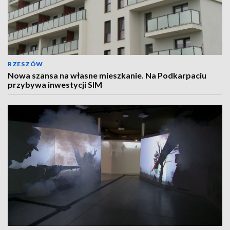
RZESZÓW
Nowa szansa na własne mieszkanie. Na Podkarpaciu
przybywa inwestycji SIM