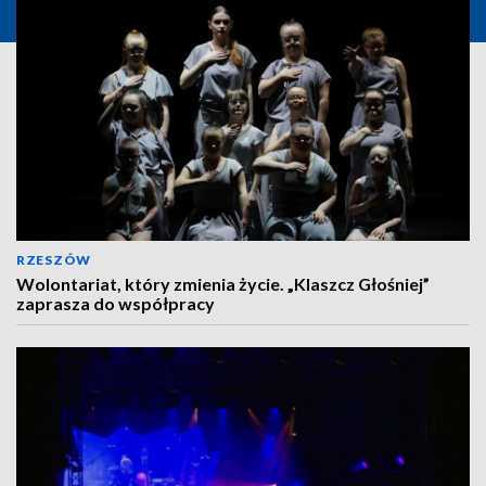
RZESZÓW
Wolontariat, który zmienia życie. „Klaszcz Głośniej”
zaprasza do współpracy