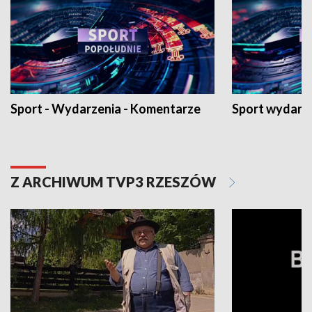
Sport - Wydarzenia - Komentarze
Sport wydarz
Z ARCHIWUM TVP3 RZESZÓW