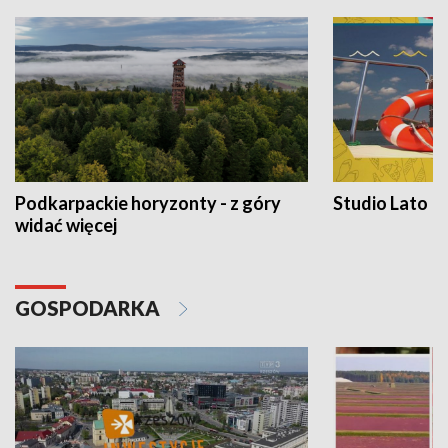
Podkarpackie horyzonty - z góry
Studio Lato
widać więcej
GOSPODARKA