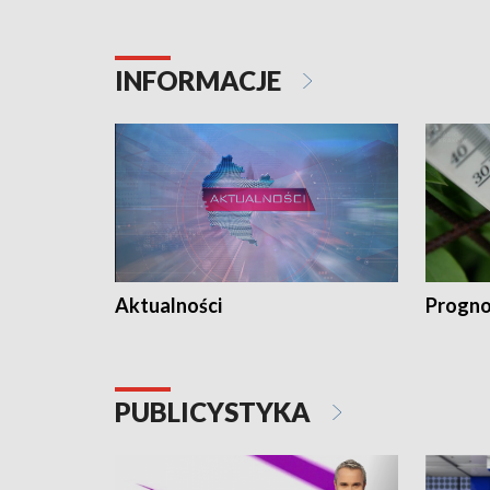
INFORMACJE
Aktualności
Progno
PUBLICYSTYKA