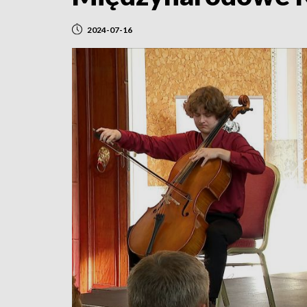
2024-07-16