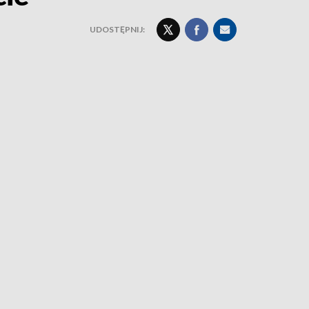
UDOSTĘPNIJ: