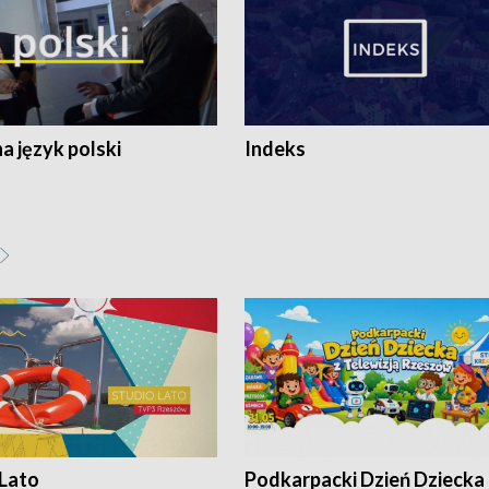
 język polski
Indeks
 Lato
Podkarpacki Dzień Dziecka 