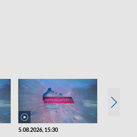
5.08.2026, 15:30
4.08.2026, 21