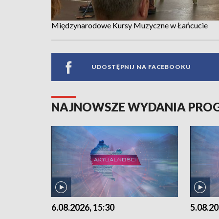
Międzynarodowe Kursy Muzyczne w Łańcucie
UDOSTĘPNIJ NA FACEBOOKU
NAJNOWSZE WYDANIA PR
6.08.2026, 15:30
5.08.20