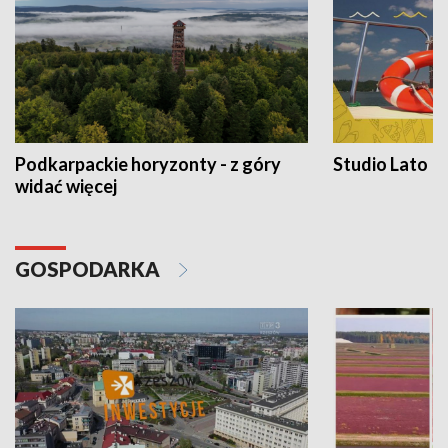
Podkarpackie horyzonty - z góry
Studio Lato
widać więcej
GOSPODARKA