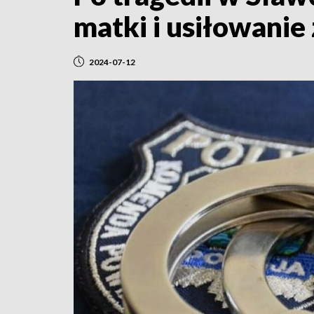
matki i usiłowanie
2024-07-12