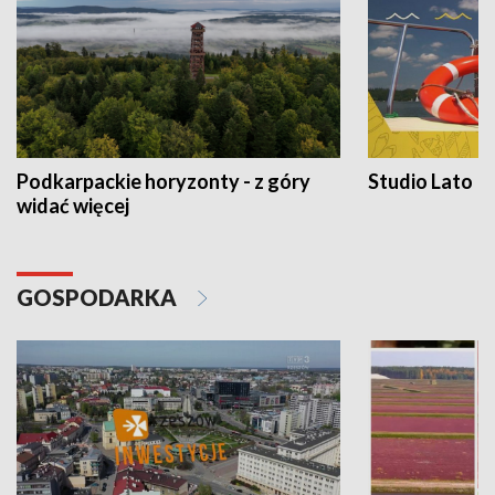
Podkarpackie horyzonty - z góry
Studio Lato
widać więcej
GOSPODARKA