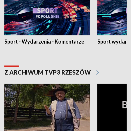
Sport - Wydarzenia - Komentarze
Sport wydarz
Z ARCHIWUM TVP3 RZESZÓW