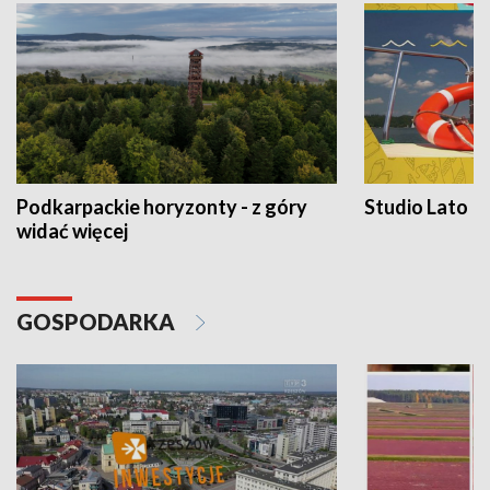
Podkarpackie horyzonty - z góry
Studio Lato
widać więcej
GOSPODARKA