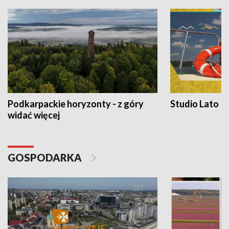
Podkarpackie horyzonty - z góry
Studio Lato
widać więcej
GOSPODARKA