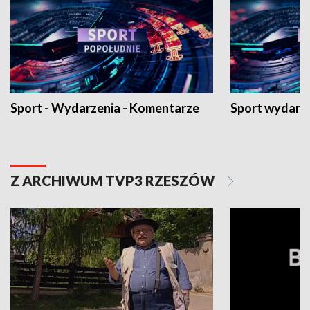
Sport - Wydarzenia - Komentarze
Sport wydarz
Z ARCHIWUM TVP3 RZESZÓW