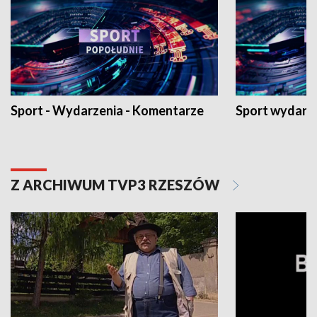
Sport - Wydarzenia - Komentarze
Sport wydarz
Z ARCHIWUM TVP3 RZESZÓW