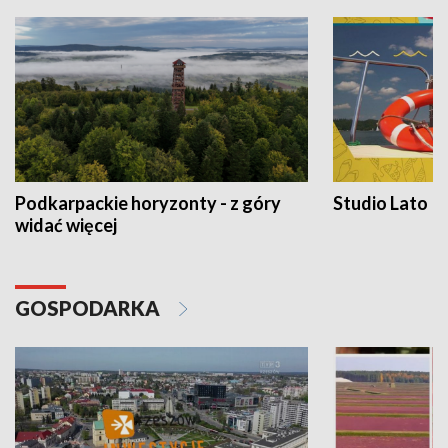
Podkarpackie horyzonty - z góry
Studio Lato
widać więcej
GOSPODARKA