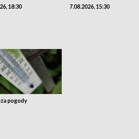
26, 18:30
7.08.2026, 15:30
za pogody