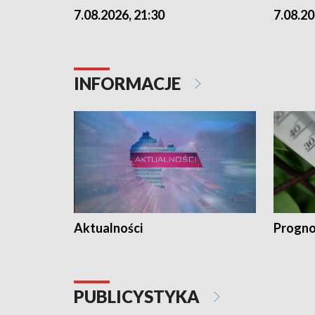
7.08.2026, 21:30
7.08.20
INFORMACJE
Aktualności
Progno
PUBLICYSTYKA