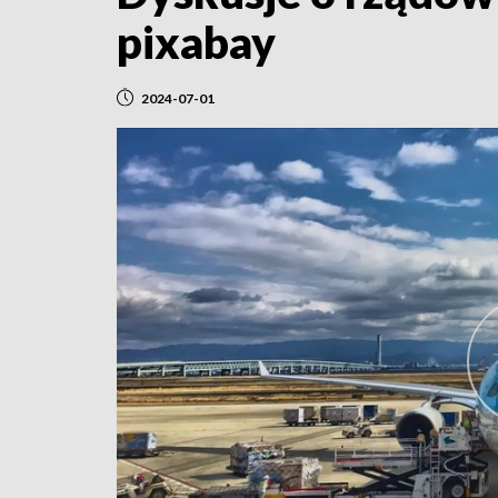
pixabay
2024-07-01