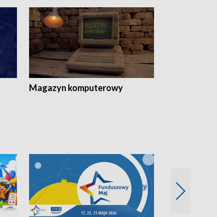
Magazyn komputerowy