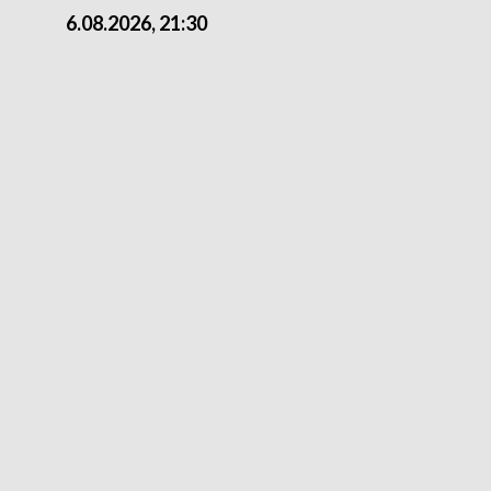
6.08.2026, 21:30
6.08.2026, 18