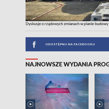
Dyskusje o rządowych zmianach w planie budowy 
UDOSTĘPNIJ NA FACEBOOKU
NAJNOWSZE WYDANIA PR