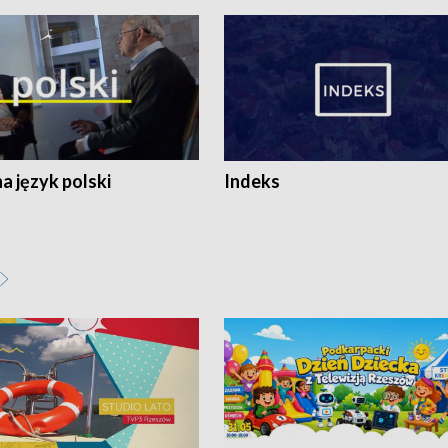
 język polski
Indeks