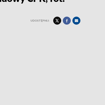
UDOSTĘPNIJ: