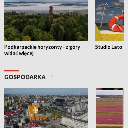
Podkarpackie horyzonty - z góry
Studio Lato
widać więcej
GOSPODARKA