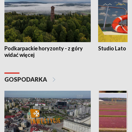
Podkarpackie horyzonty - z góry
Studio Lato
widać więcej
GOSPODARKA