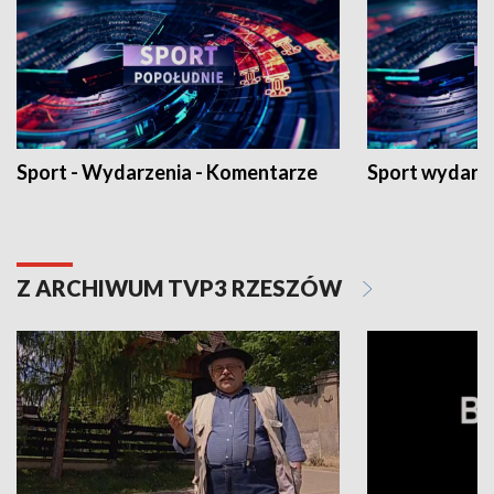
Sport - Wydarzenia - Komentarze
Sport wydarz
Z ARCHIWUM TVP3 RZESZÓW