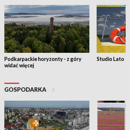
Podkarpackie horyzonty - z góry
Studio Lato
widać więcej
GOSPODARKA