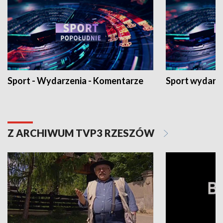
Sport - Wydarzenia - Komentarze
Sport wydarz
Z ARCHIWUM TVP3 RZESZÓW