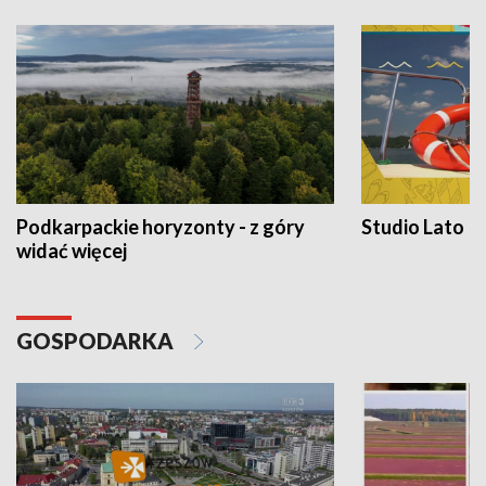
Podkarpackie horyzonty - z góry
Studio Lato
widać więcej
GOSPODARKA