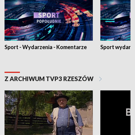
Sport - Wydarzenia - Komentarze
Sport wydarz
Z ARCHIWUM TVP3 RZESZÓW