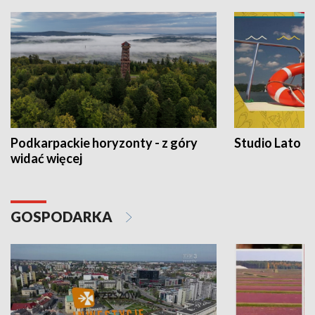
Podkarpackie horyzonty - z góry
Studio Lato
widać więcej
GOSPODARKA