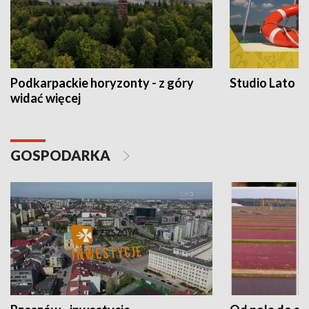
Podkarpackie horyzonty - z góry
Studio Lato
widać więcej
GOSPODARKA