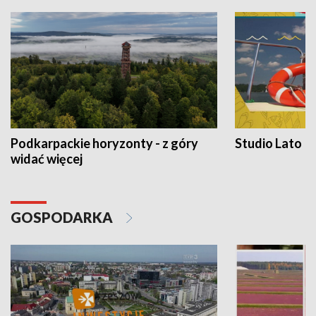
Podkarpackie horyzonty - z góry
Studio Lato
widać więcej
GOSPODARKA