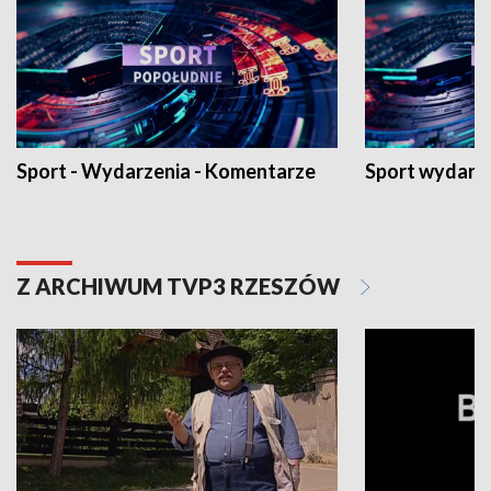
Sport - Wydarzenia - Komentarze
Sport wydarz
Z ARCHIWUM TVP3 RZESZÓW