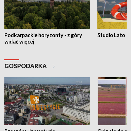
Podkarpackie horyzonty - z góry
Studio Lato
widać więcej
GOSPODARKA