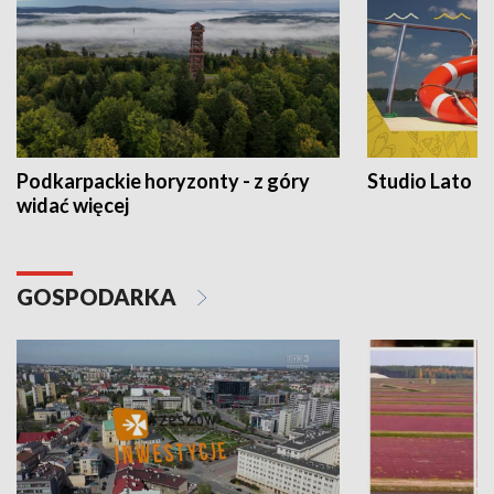
Podkarpackie horyzonty - z góry
Studio Lato
widać więcej
GOSPODARKA