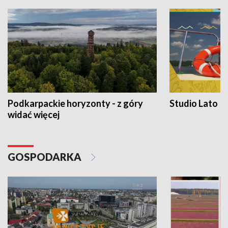
Podkarpackie horyzonty - z góry
Studio Lato
widać więcej
GOSPODARKA