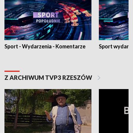
Sport - Wydarzenia - Komentarze
Sport wydarz
Z ARCHIWUM TVP3 RZESZÓW