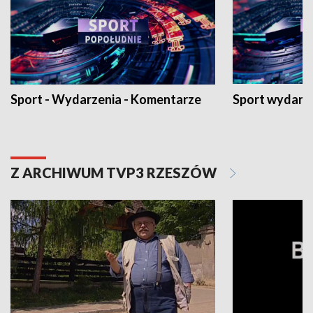
Sport - Wydarzenia - Komentarze
Sport wydarz
Z ARCHIWUM TVP3 RZESZÓW