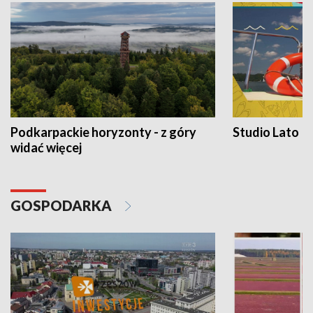
Podkarpackie horyzonty - z góry
Studio Lato
widać więcej
GOSPODARKA