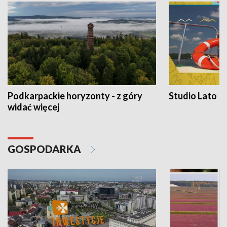
Podkarpackie horyzonty - z góry
Studio Lato
widać więcej
GOSPODARKA