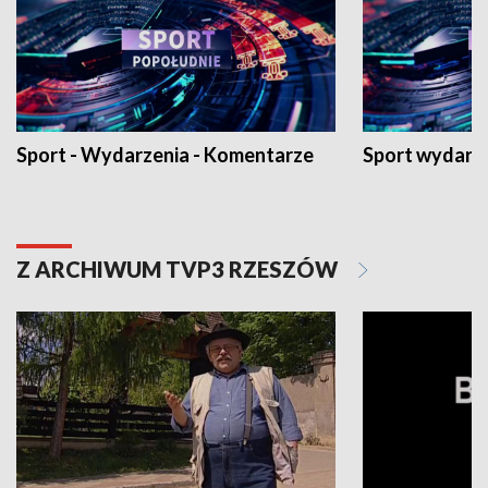
Sport - Wydarzenia - Komentarze
Sport wydarz
Z ARCHIWUM TVP3 RZESZÓW