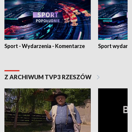
Sport - Wydarzenia - Komentarze
Sport wydarz
Z ARCHIWUM TVP3 RZESZÓW