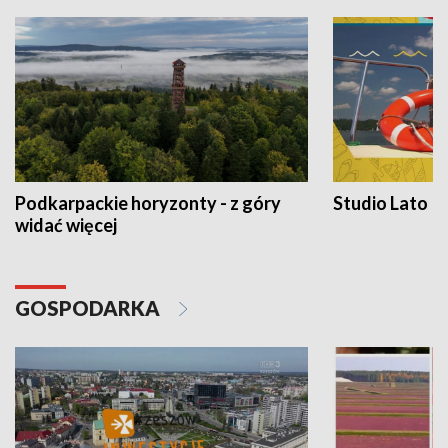
Podkarpackie horyzonty - z góry
Studio Lato
widać więcej
GOSPODARKA